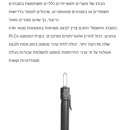
הבורג של מוצרים תעשייתיים כלליים משתמשת במברגים
חשמליים או במברגים פנאומטיים, שיכולים לעמוד בדרישות
הייצור, כך שהם מוכרים מאוד.
המברג החשמלי החכם צריך לבצע משימות באמצעות מנועי סרוו,
PLCs ונהגים, ויכול להריץ אלגוריתמים מורכבים. בקרת המומנט
שלה מדויקת יותר, יכולה לתת ערכי מומנט בזמן אמת ולבצע
פעולות על פי ערכי התייחסות מומנט להשלמת עבודות נעילה
סטנדרטיות וקשות.