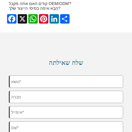
האם אתה מקבל OEM/ODM?
קודם:
איפה בסיסי הייצור שלך?
הַבָּא:
Facebook
X
WhatsApp
Pinterest
LinkedIn
Share
שלח שאילתה