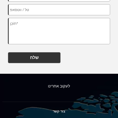
שלח
לעקוב אחרינו
צור קשר