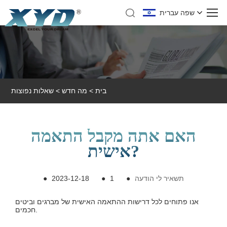
שפה עברית
בית
>
מה חדש
>
שאלות נפוצות
האם אתה מקבל התאמה
אישית?
תשאיר לי הודעה
●
1
●
2023-12-18
●
אנו פתוחים לכל דרישות ההתאמה האישית של מברגים וביטים
חכמים.